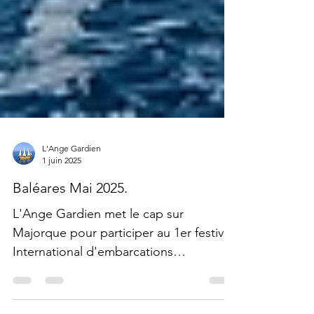
L'Ange Gardien
1 juin 2025
Baléares Mai 2025.
L'Ange Gardien met le cap sur
Majorque pour participer au 1er festival
International d'embarcations
traditionnelles de Porto-Colom !